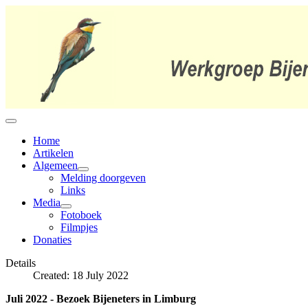
Home
Artikelen
Algemeen
Melding doorgeven
Links
Media
Fotoboek
Filmpjes
Donaties
Details
Created: 18 July 2022
Juli 2022 - Bezoek Bijeneters in Limburg