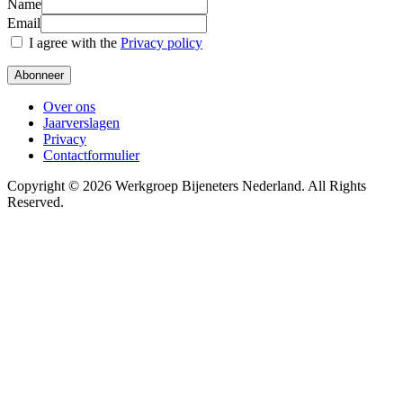
Name
Email
I agree with the
Privacy policy
Over ons
Jaarverslagen
Privacy
Contactformulier
Copyright © 2026 Werkgroep Bijeneters Nederland. All Rights
Reserved.