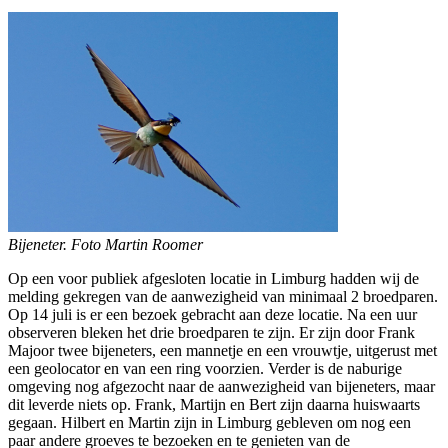
Bijeneter. Foto Martin Roomer
Op een voor publiek afgesloten locatie in Limburg hadden wij de
melding gekregen van de aanwezigheid van minimaal 2 broedparen.
Op 14 juli is er een bezoek gebracht aan deze locatie. Na een uur
observeren bleken het drie broedparen te zijn. Er zijn door Frank
Majoor twee bijeneters, een mannetje en een vrouwtje, uitgerust met
een geolocator en van een ring voorzien. Verder is de naburige
omgeving nog afgezocht naar de aanwezigheid van bijeneters, maar
dit leverde niets op. Frank, Martijn en Bert zijn daarna huiswaarts
gegaan. Hilbert en Martin zijn in Limburg gebleven om nog een
paar andere groeves te bezoeken en te genieten van de